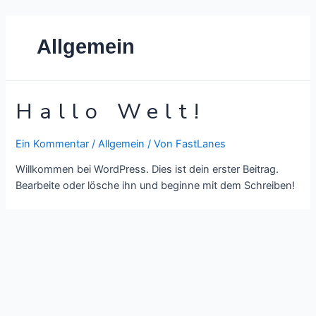
Allgemein
Hallo Welt!
Ein Kommentar
/
Allgemein
/ Von
FastLanes
Willkommen bei WordPress. Dies ist dein erster Beitrag.
Bearbeite oder lösche ihn und beginne mit dem Schreiben!