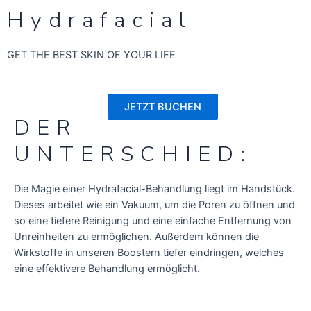
Hydrafacial
GET THE BEST SKIN OF YOUR LIFE
JETZT BUCHEN
DER
UNTERSCHIED:
Die Magie einer Hydrafacial-Behandlung liegt im Handstück.
Dieses arbeitet wie ein Vakuum, um die Poren zu öffnen und
so eine tiefere Reinigung und eine einfache Entfernung von
Unreinheiten zu ermöglichen. Außerdem können die
Wirkstoffe in unseren Boostern tiefer eindringen, welches
eine effektivere Behandlung ermöglicht.