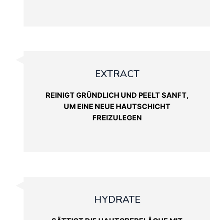
EXTRACT
REINIGT GRÜNDLICH UND PEELT SANFT,
UM EINE NEUE HAUTSCHICHT
FREIZULEGEN
HYDRATE