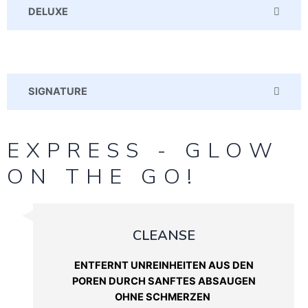
DELUXE
SIGNATURE
EXPRESS - GLOW
ON THE GO!
CLEANSE
ENTFERNT UNREINHEITEN AUS DEN
POREN DURCH SANFTES ABSAUGEN
OHNE SCHMERZEN